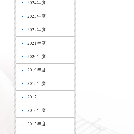
2024年度
2023年度
2022年度
2021年度
2020年度
2019年度
2018年度
2017
2016年度
2015年度