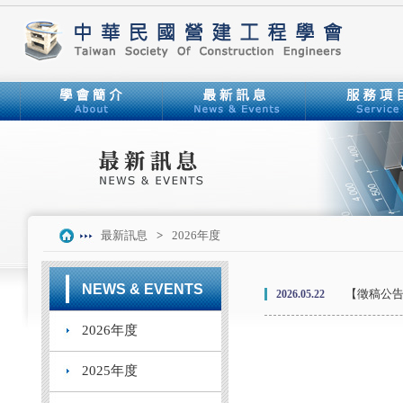
最新訊息
>
2026年度
NEWS & EVENTS
【徵稿公告】
2026.05.22
2026年度
2025年度