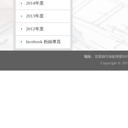
2014年度
2013年度
2012年度
facebook 粉絲專頁
地址:
苗栗縣竹南鎮博愛街87
Copyright © 2